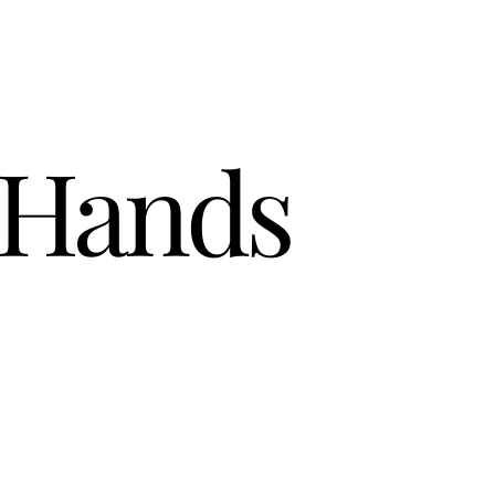
 Hands