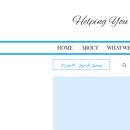
HOME
ABOUT
WHAT WE
تسجيل الدخول / الاشتراك