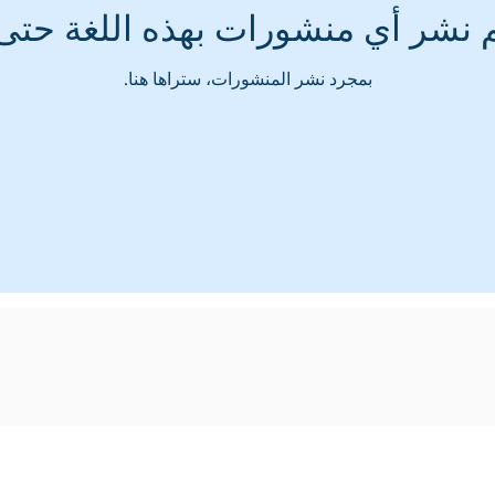
م نشر أي منشورات بهذه اللغة حتى 
بمجرد نشر المنشورات، ستراها هنا.