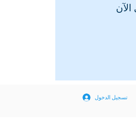
الآن
تسجيل الدخول