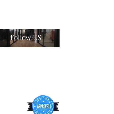
Follow US