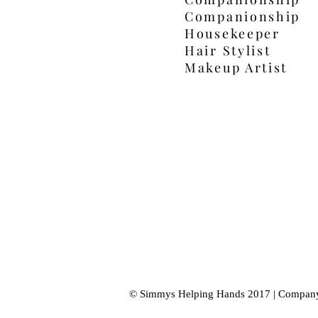
Companionship
Housekeeper
Hair Stylist
Makeup Artist
© Simmys Helping Hands 2017 | Compan