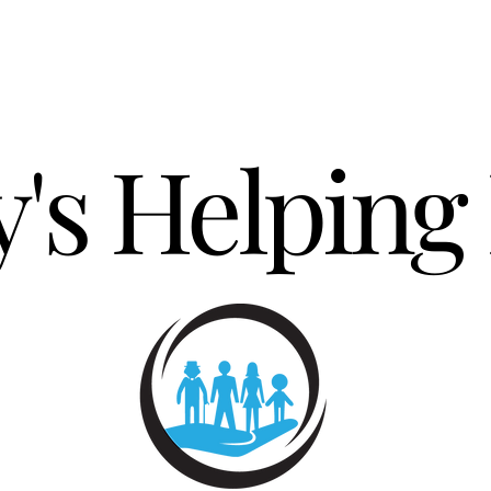
's Helping